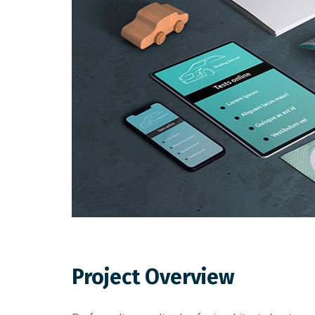
Project Overview