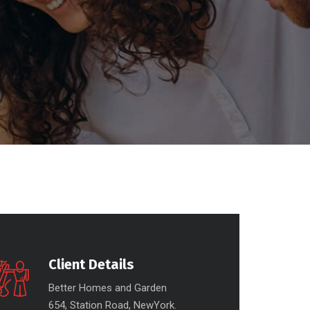
Client Details
Better Homes and Garden
654, Station Road, NewYork.