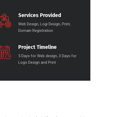
Services Provided
Web Design, Logi Design, Print,
Domain Registration
Project Timeline
5 Days for Web design, 3 Days for
Logo Design and Print